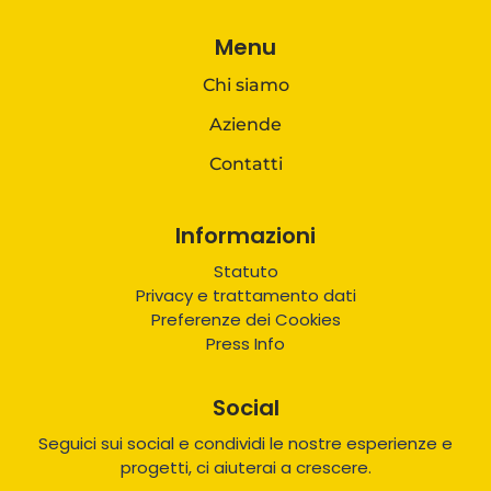
Menu
Chi siamo
Aziende
Contatti
Informazioni
Statuto
Privacy e trattamento dati
Preferenze dei Cookies
Press Info
Social
Seguici sui social e condividi le nostre esperienze e
progetti, ci aiuterai a crescere.