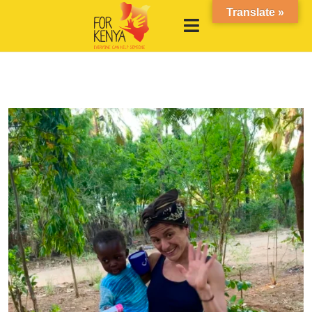
Translate »