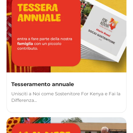
Tesseramento annuale
Unisciti a Noi come Sostenitore For Kenya e Fai la
Differenza...