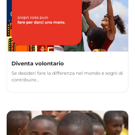
Diventa volontario
Se desideri fare la differenza nel mondo e sogni di
contribuire...