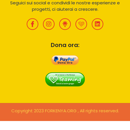
Seguici sui social e condividi le nostre esperienze e
progetti, ci aiuterai a crescere.
Dona ora:
Copyright 2023 FORKENYA.ORG , All rights reserved.