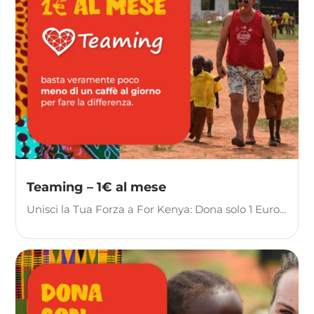
Teaming – 1€ al mese
Unisci la Tua Forza a For Kenya: Dona solo 1 Euro...