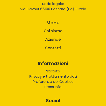
Sede legale:
Via Cavour 65100 Pescara (Pe) – Italy
Menu
Chi siamo
Aziende
Contatti
Informazioni
Statuto
Privacy e trattamento dati
Preferenze dei Cookies
Press Info
Social