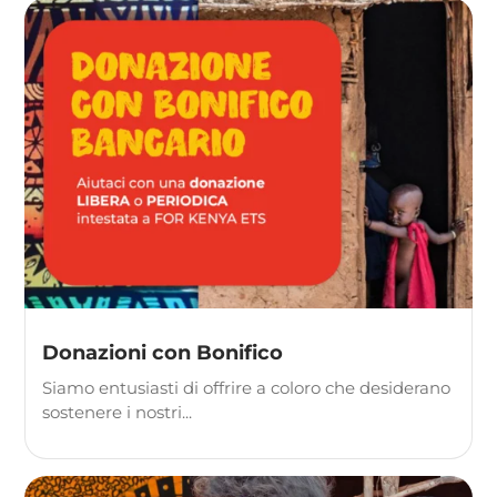
Donazioni con Bonifico
Siamo entusiasti di offrire a coloro che desiderano
sostenere i nostri...