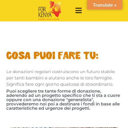
Translate »
Cosa puoi fare tu:
Le donazioni regolari costruiscono un futuro stabile
per tanti bambini e aiutano anche le loro famiglie.
Significa fare ogni giorno qualcosa di straordinario.
Puoi scegliere tra tante forme di donazione,
aderendo ad un progetto specifico che ti sta a cuore
oppure con una donazione "generalista",
provvederemo noi poi a destinare i fondi in base alle
caratteristiche ed urgenze dei progetti.