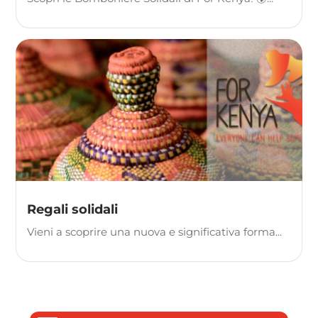
Regali solidali
Vieni a scoprire una nuova e significativa forma...