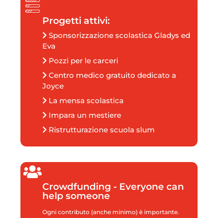
Progetti attivi:
Sponsorizzazione scolastica Gladys ed
Eva
Pozzi per le carceri
Centro medico gratuito dedicato a
Joyce
La mensa scolastica
Impara un mestiere
Ristrutturazione scuola slum
Crowdfunding - Everyone can
help someone
Ogni contributo (anche minimo) è importante.