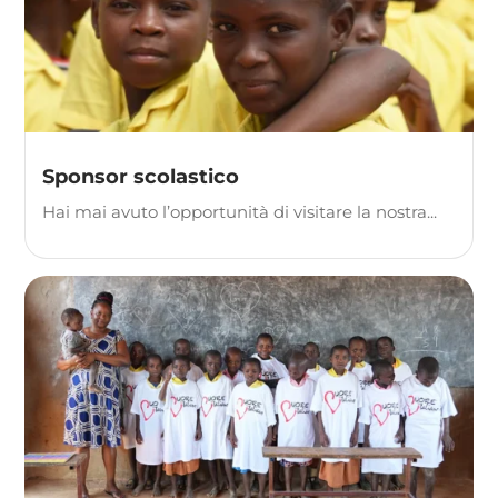
Sponsor scolastico
Hai mai avuto l’opportunità di visitare la nostra...