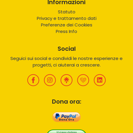
Informazioni
Statuto
Privacy e trattamento dati
Preferenze dei Cookies
Press Info
Social
Seguici sui social e condividi le nostre esperienze e
progetti, ci aiuterai a crescere.
Dona ora: