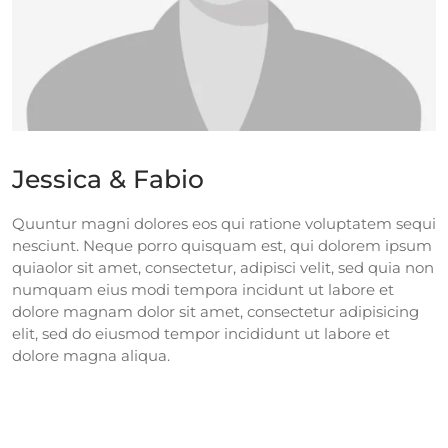
Jessica & Fabio
Quuntur magni dolores eos qui ratione voluptatem sequi
nesciunt. Neque porro quisquam est, qui dolorem ipsum
quiaolor sit amet, consectetur, adipisci velit, sed quia non
numquam eius modi tempora incidunt ut labore et
dolore magnam dolor sit amet, consectetur adipisicing
elit, sed do eiusmod tempor incididunt ut labore et
dolore magna aliqua.