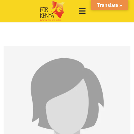
Translate »