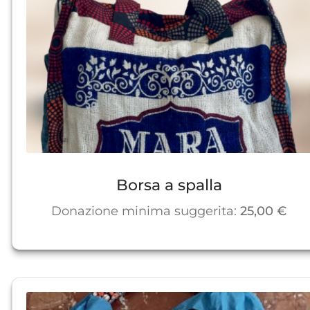
Borsa a spalla
Donazione minima suggerita:
25,00
€