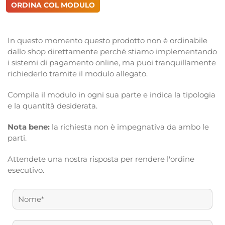
ORDINA COL MODULO
In questo momento questo prodotto non è ordinabile
dallo shop direttamente perché stiamo implementando
i sistemi di pagamento online, ma puoi tranquillamente
richiederlo tramite il modulo allegato.
Compila il modulo in ogni sua parte e indica la tipologia
e la quantità desiderata.
Nota bene:
la richiesta non è impegnativa da ambo le
parti.
Attendete una nostra risposta per rendere l'ordine
esecutivo.