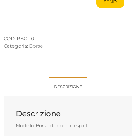
Alternative:
COD:
BAG-10
Categoria:
Borse
DESCRIZIONE
Descrizione
Modello: Borsa da donna a spalla