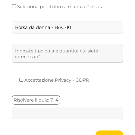
Seleziona per il ritiro a mano a Pescara
Accettazione Privacy - GDPR
7+4