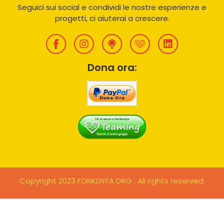
Seguici sui social e condividi le nostre esperienze e
progetti, ci aiuterai a crescere.
Dona ora:
Copyright 2023 FORKENYA.ORG , All rights reserved.