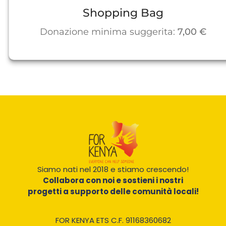
Shopping Bag
Donazione minima suggerita:
7,00
€
Siamo nati nel 2018 e stiamo crescendo!
Collabora con noi e sostieni i nostri
progetti a supporto delle comunità locali!
FOR KENYA ETS C.F. 91168360682