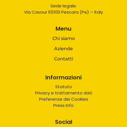
Sede legale:
Via Cavour 65100 Pescara (Pe) – Italy
Menu
Chi siamo
Aziende
Contatti
Informazioni
Statuto
Privacy e trattamento dati
Preferenze dei Cookies
Press Info
Social