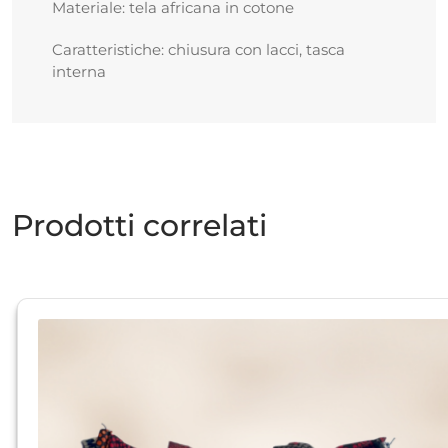
Materiale: tela africana in cotone
Caratteristiche: chiusura con lacci, tasca
interna
Prodotti correlati