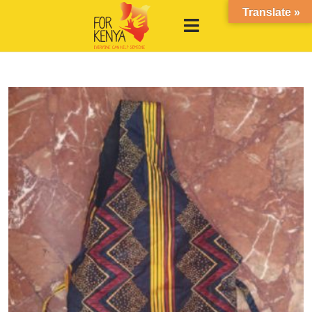
Translate »